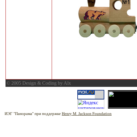
© 2005 Design & Coding by Alx
ИЭГ "Панорама" при поддержке
Henry M. Jackson Foundation